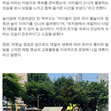
하길 바라는 마음으로 축제를 준비했는데, 아이들이 신나게 활동하는
모습을 보니 보람을 느끼고 함께 즐거운 시간을 보냈다.”라고 전했다.
놀이맘에 지원하셨던 한 학부모는 “아이들이 집에 와서 물놀이와 영
화관 놀이 이야기를 신나게 들려줬다”며, “유치원에서 계절마다 다양
한 체험을 할 수 있어 늘 감사하다. 자연과 친구들 속에서 건강하게 자
라는 모습이 든든하다”고 소감을 밝혔다.
한편, 허현실 원장은 앞으로도 계절의 변화에 따라 유아의 흥미와 발
달을 고려한 체험 중심의 교육활동을 지속적으로 운영해 나갈 계획이
라고 말했다.